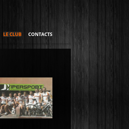
LE CLUB
CONTACTS